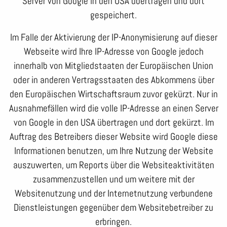
Server von Google in den USA übertragen und dort
gespeichert.
Im Falle der Aktivierung der IP-Anonymisierung auf dieser
Webseite wird Ihre IP-Adresse von Google jedoch
innerhalb von Mitgliedstaaten der Europäischen Union
oder in anderen Vertragsstaaten des Abkommens über
den Europäischen Wirtschaftsraum zuvor gekürzt. Nur in
Ausnahmefällen wird die volle IP-Adresse an einen Server
von Google in den USA übertragen und dort gekürzt. Im
Auftrag des Betreibers dieser Website wird Google diese
Informationen benutzen, um Ihre Nutzung der Website
auszuwerten, um Reports über die Websiteaktivitäten
zusammenzustellen und um weitere mit der
Websitenutzung und der Internetnutzung verbundene
Dienstleistungen gegenüber dem Websitebetreiber zu
erbringen.