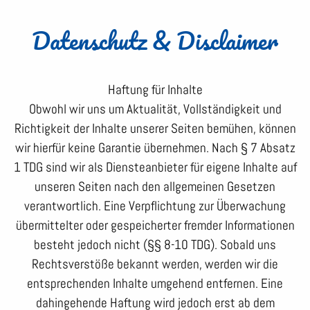
Datenschutz & Disclaimer
Haftung für Inhalte
Obwohl wir uns um Aktualität, Vollständigkeit und
Richtigkeit der Inhalte unserer Seiten bemühen, können
wir hierfür keine Garantie übernehmen. Nach § 7 Absatz
1 TDG sind wir als Diensteanbieter für eigene Inhalte auf
unseren Seiten nach den allgemeinen Gesetzen
verantwortlich. Eine Verpflichtung zur Überwachung
übermittelter oder gespeicherter fremder Informationen
besteht jedoch nicht (§§ 8-10 TDG). Sobald uns
Rechtsverstöße bekannt werden, werden wir die
entsprechenden Inhalte umgehend entfernen. Eine
dahingehende Haftung wird jedoch erst ab dem