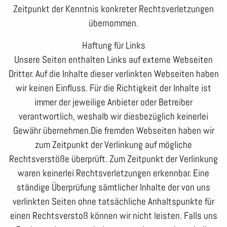
Zeitpunkt der Kenntnis konkreter Rechtsverletzungen
übernommen.
Haftung für Links
Unsere Seiten enthalten Links auf externe Webseiten
Dritter. Auf die Inhalte dieser verlinkten Webseiten haben
wir keinen Einfluss. Für die Richtigkeit der Inhalte ist
immer der jeweilige Anbieter oder Betreiber
verantwortlich, weshalb wir diesbezüglich keinerlei
Gewähr übernehmen.Die fremden Webseiten haben wir
zum Zeitpunkt der Verlinkung auf mögliche
Rechtsverstöße überprüft. Zum Zeitpunkt der Verlinkung
waren keinerlei Rechtsverletzungen erkennbar. Eine
ständige Überprüfung sämtlicher Inhalte der von uns
verlinkten Seiten ohne tatsächliche Anhaltspunkte für
einen Rechtsverstoß können wir nicht leisten. Falls uns