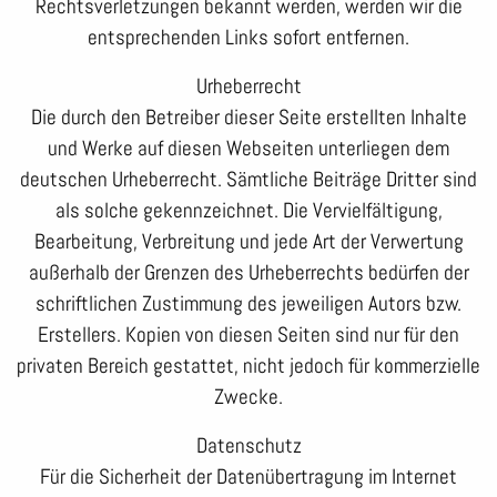
Rechtsverletzungen bekannt werden, werden wir die
entsprechenden Links sofort entfernen.
Urheberrecht
Die durch den Betreiber dieser Seite erstellten Inhalte
und Werke auf diesen Webseiten unterliegen dem
deutschen Urheberrecht. Sämtliche Beiträge Dritter sind
als solche gekennzeichnet. Die Vervielfältigung,
Bearbeitung, Verbreitung und jede Art der Verwertung
außerhalb der Grenzen des Urheberrechts bedürfen der
schriftlichen Zustimmung des jeweiligen Autors bzw.
Erstellers. Kopien von diesen Seiten sind nur für den
privaten Bereich gestattet, nicht jedoch für kommerzielle
Zwecke.
Datenschutz
Für die Sicherheit der Datenübertragung im Internet