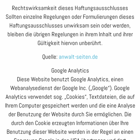
Rechtswirksamkeit dieses Haftungsausschlusses
Sollten einzelne Regelungen oder Formulierungen dieses
Haftungsausschlusses unwirksam sein oder werden,
bleiben die übrigen Regelungen in ihrem Inhalt und ihrer
Gültigkeit hiervon unberührt.
Quelle:
anwalt-seiten.de
Google Analytics
Diese Website benutzt Google Analytics, einen
Webanalysedienst der Google Inc. („Google“). Google
Analytics verwendet sog. „Cookies“, Textdateien, die auf
Ihrem Computer gespeichert werden und die eine Analyse
der Benutzung der Website durch Sie ermöglichen. Die
durch den Cookie erzeugten Informationen über Ihre
Benutzung dieser Website werden in der Regel an einen