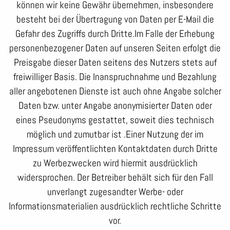
können wir keine Gewähr übernehmen, insbesondere
besteht bei der Übertragung von Daten per E-Mail die
Gefahr des Zugriffs durch Dritte.Im Falle der Erhebung
personenbezogener Daten auf unseren Seiten erfolgt die
Preisgabe dieser Daten seitens des Nutzers stets auf
freiwilliger Basis. Die Inanspruchnahme und Bezahlung
aller angebotenen Dienste ist auch ohne Angabe solcher
Daten bzw. unter Angabe anonymisierter Daten oder
eines Pseudonyms gestattet, soweit dies technisch
möglich und zumutbar ist .Einer Nutzung der im
Impressum veröffentlichten Kontaktdaten durch Dritte
zu Werbezwecken wird hiermit ausdrücklich
widersprochen. Der Betreiber behält sich für den Fall
unverlangt zugesandter Werbe- oder
Informationsmaterialien ausdrücklich rechtliche Schritte
vor.