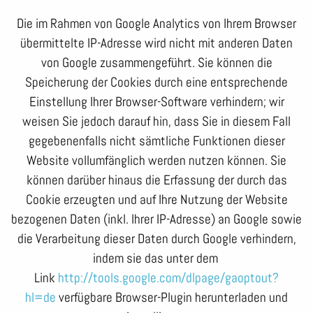
Die im Rahmen von Google Analytics von Ihrem Browser
übermittelte IP-Adresse wird nicht mit anderen Daten
von Google zusammengeführt. Sie können die
Speicherung der Cookies durch eine entsprechende
Einstellung Ihrer Browser-Software verhindern; wir
weisen Sie jedoch darauf hin, dass Sie in diesem Fall
gegebenenfalls nicht sämtliche Funktionen dieser
Website vollumfänglich werden nutzen können. Sie
können darüber hinaus die Erfassung der durch das
Cookie erzeugten und auf Ihre Nutzung der Website
bezogenen Daten (inkl. Ihrer IP-Adresse) an Google sowie
die Verarbeitung dieser Daten durch Google verhindern,
indem sie das unter dem
Link
http://tools.google.com/dlpage/gaoptout?
hl=de
verfügbare Browser-Plugin herunterladen und