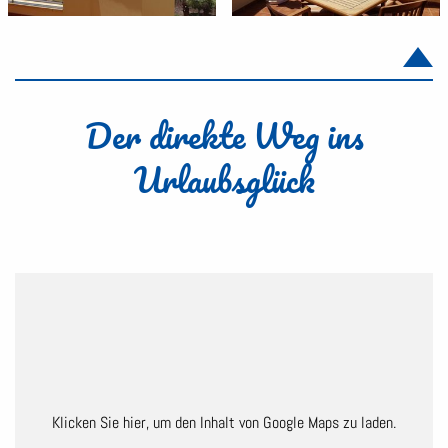
Der direkte Weg ins
Urlaubsglück
Klicken Sie hier, um den Inhalt von Google Maps zu laden.