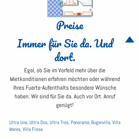
Preise
Immer für Sie da. Und
dort.
Egal, ob Sie im Vorfeld mehr über die
Mietkonditionen erfahren möchten oder während
Ihres Fuerte-Aufenthalts besondere Wünsche
haben: Wir sind für Sie da. Auch vor Ort. Anruf
genügt!
Ultra Uno, Ultra Dos, Ultra Tres, Panorama, Buganvilla, Villa
Mares, Villa Fresa