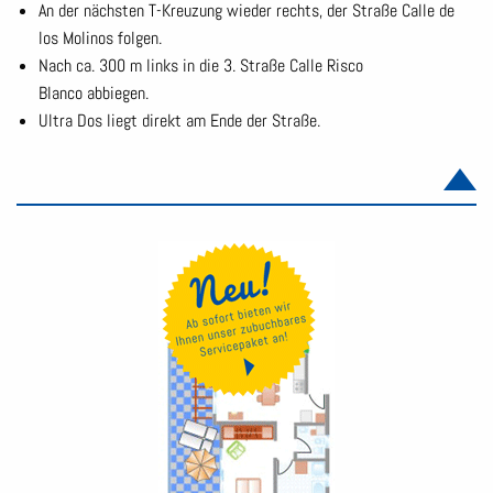
An der nächsten T-Kreuzung wieder rechts, der Straße Calle de
los Molinos folgen.
Nach ca. 300 m links in die 3. Straße Calle Risco
Blanco abbiegen.
Ultra Dos liegt direkt am Ende der Straße.