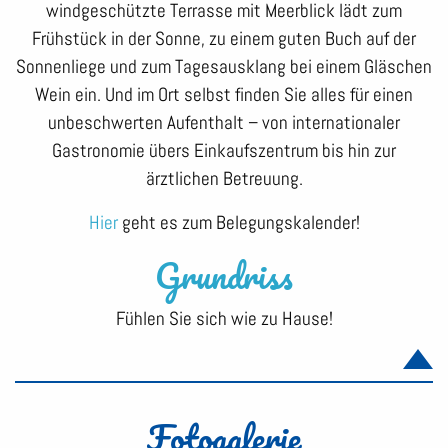
windgeschützte Terrasse mit Meerblick lädt zum
Frühstück in der Sonne, zu einem guten Buch auf der
Sonnenliege und zum Tagesausklang bei einem Gläschen
Wein ein. Und im Ort selbst finden Sie alles für einen
unbeschwerten Aufenthalt – von internationaler
Gastronomie übers Einkaufszentrum bis hin zur
ärztlichen Betreuung.
Hier
geht es zum Belegungskalender!
Grundriss
Fühlen Sie sich wie zu Hause!
Fotogalerie