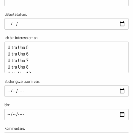
Geburtsdatum:
Ich bin interessiert an:
Buchungszeitraum von:
bis:
Kommentare: