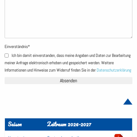
Einverständnis
*
Ich bin damit einverstanden, dass meine Angaben und Daten zur Bearbeitung
meiner Anfrage elektronisch erhoben und gespeichert werden. Weitere
Informationen und Hinweise zum Widerruf finden Sie in der
Datenschutzerklärung
Saison
Zeitraum 2026-2027