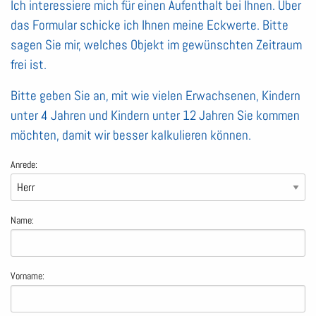
Ich interessiere mich für einen Aufenthalt bei Ihnen. Über
das Formular schicke ich Ihnen meine Eckwerte. Bitte
sagen Sie mir, welches Objekt im gewünschten Zeitraum
frei ist.
Bitte geben Sie an, mit wie vielen Erwachsenen, Kindern
unter 4 Jahren und Kindern unter 12 Jahren Sie kommen
möchten, damit wir besser kalkulieren können.
Anrede:
Name:
Vorname: