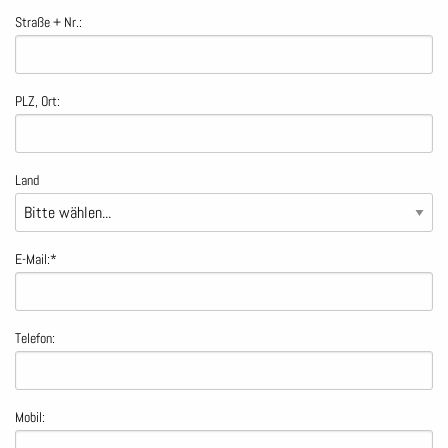
Straße + Nr.:
PLZ, Ort:
Land
E-Mail:
*
Telefon:
Mobil: